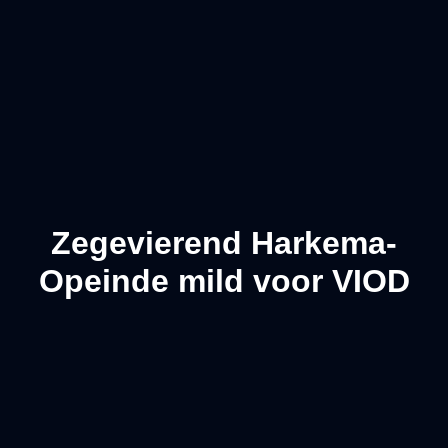
Zegevierend Harkema-
Opeinde mild voor VIOD