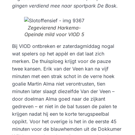
gingen verdiend mee naar sportpark De Bosk.
Zegevierend Harkema-
Opeinde mild voor VIOD 5
Bij VIOD ontbreken er zaterdagmiddag nogal
wat spelers op het appèl en dat laat zich
merken. De thuisploeg krijgt voor de pauze
twee kansen. Erik van der Veen kan na vijf
minuten met een strak schot in de verre hoek
goalie Martin Alma niet verontrusten, tien
minuten later slaagt diezelfde Van der Veen –
door doelman Alma goed naar de zijkant
gedreven – er niet in de bal tussen de palen te
krijgen nadat hij een te korte terugspeelbal
oppikt. Voor het overige is het in de eerste 45
minuten voor de blauwhemden uit de Dokkumer