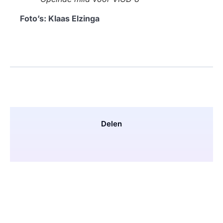
Foto’s: Klaas Elzinga
Delen