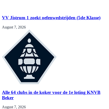
VV Jistrum 1 zoekt oefenwedstrijden (5de Klasse)
August 7, 2026
Alle 64 clubs in de koker voor de 1e loting KNVB
Beker
August 7, 2026