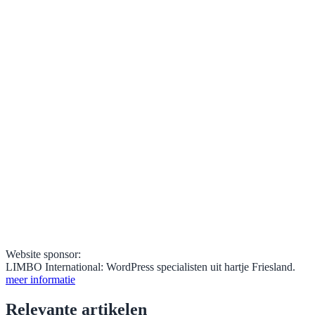
Website sponsor:
LIMBO International: WordPress specialisten uit hartje Friesland.
meer informatie
Relevante artikelen