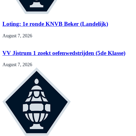
Loting: 1e ronde KNVB Beker (Landelijk)
August 7, 2026
VV Jistrum 1 zoekt oefenwedstrijden (5de Klasse)
August 7, 2026