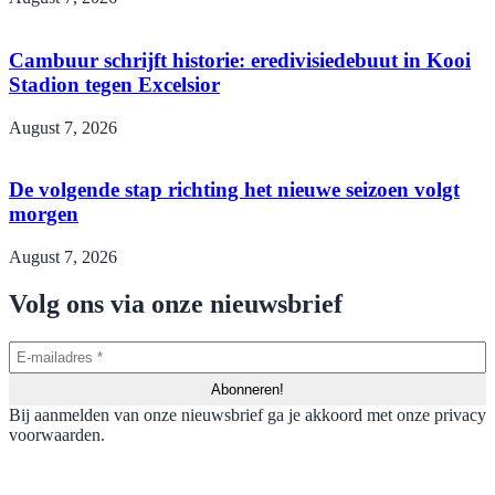
Cambuur schrijft historie: eredivisiedebuut in Kooi
Stadion tegen Excelsior
August 7, 2026
De volgende stap richting het nieuwe seizoen volgt
morgen
August 7, 2026
Volg ons via onze nieuwsbrief
Bij aanmelden van onze nieuwsbrief ga je akkoord met onze privacy
voorwaarden.