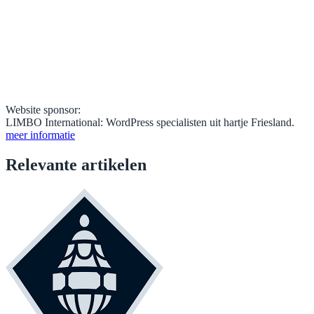
Website sponsor:
LIMBO International: WordPress specialisten uit hartje Friesland.
meer informatie
Relevante artikelen