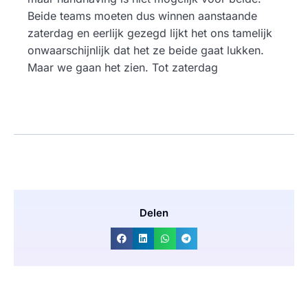
Beide teams moeten dus winnen aanstaande
zaterdag en eerlijk gezegd lijkt het ons tamelijk
onwaarschijnlijk dat het ze beide gaat lukken.
Maar we gaan het zien. Tot zaterdag
Delen