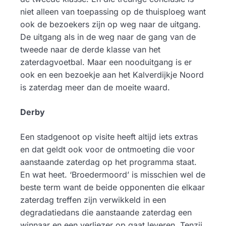
niet alleen van toepassing op de thuisploeg want
ook de bezoekers zijn op weg naar de uitgang.
De uitgang als in de weg naar de gang van de
tweede naar de derde klasse van het
zaterdagvoetbal. Maar een nooduitgang is er
ook en een bezoekje aan het Kalverdijkje Noord
is zaterdag meer dan de moeite waard.
Derby
Een stadgenoot op visite heeft altijd iets extras
en dat geldt ook voor de ontmoeting die voor
aanstaande zaterdag op het programma staat.
En wat heet. ‘Broedermoord’ is misschien wel de
beste term want de beide opponenten die elkaar
zaterdag treffen zijn verwikkeld in een
degradatiedans die aanstaande zaterdag een
winnaar en een verliezer op gaat leveren. Tenzij