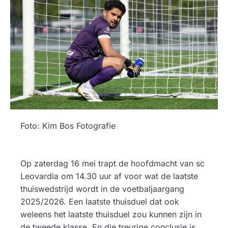
Foto: Kim Bos Fotografie
Op zaterdag 16 mei trapt de hoofdmacht van sc
Leovardia om 14.30 uur af voor wat de laatste
thuiswedstrijd wordt in de voetbaljaargang
2025/2026. Een laatste thuisduel dat ook
weleens het laatste thuisduel zou kunnen zijn in
de tweede klasse. En die treurige conclusie is