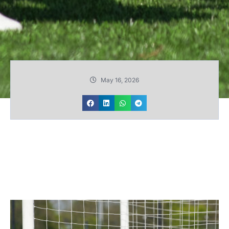
May 16, 2026