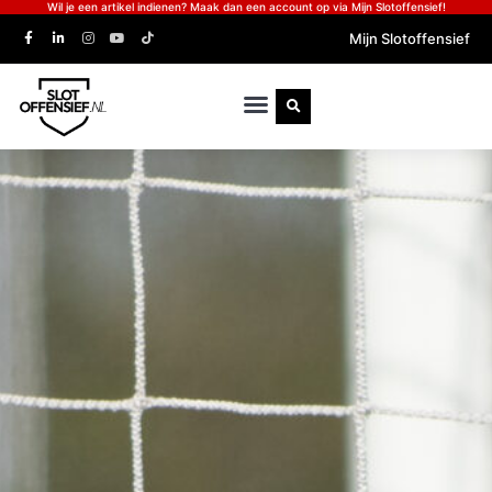
Wil je een artikel indienen? Maak dan een account op via Mijn Slotoffensief!
Mijn Slotoffensief