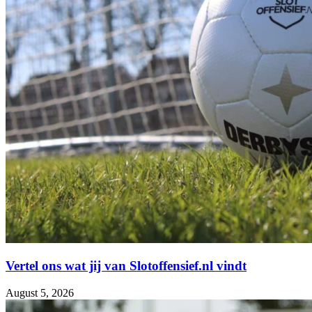
Vertel ons wat jij van Slotoffensief.nl vindt
August 5, 2026