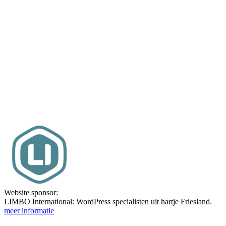
Website sponsor:
LIMBO International: WordPress specialisten uit hartje Friesland.
meer informatie