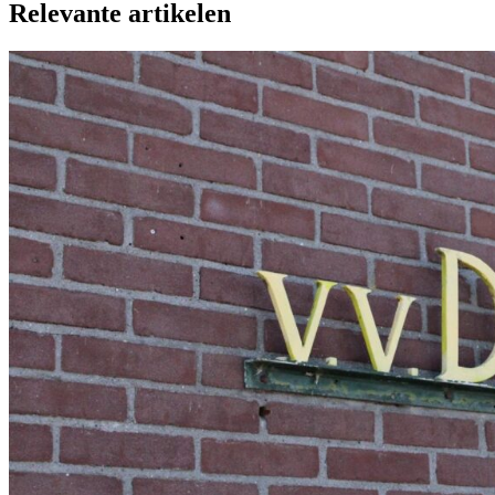
Relevante artikelen