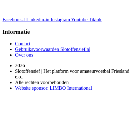
Facebook-f
Linkedin-in
Instagram
Youtube
Tiktok
Informatie
Contact
Gebruiksvoorwaarden Slotoffensief.nl
Over ons
2026
Slotoffensief | Het platform voor amateurvoetbal Friesland
e.o..
Alle rechten voorbehouden
Website sponsor: LIMBO International