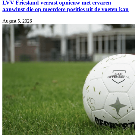
LVV Friesland verrast opnieuw met ervaren
aanwinst die op meerdere posities uit de voeten kan
August 5, 2026