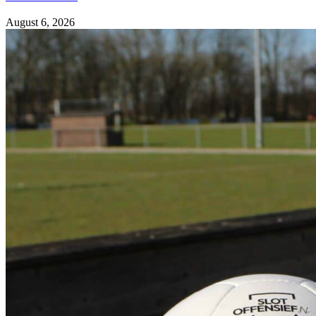
August 6, 2026