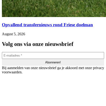
Opvallend transfernieuws rond Friese doelman
August 5, 2026
Volg ons via onze nieuwsbrief
Bij aanmelden van onze nieuwsbrief ga je akkoord met onze privacy
voorwaarden.