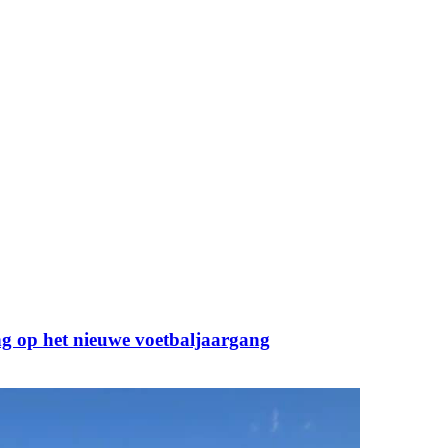
g op het nieuwe voetbaljaargang