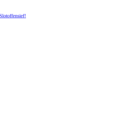
Slotoffensief!