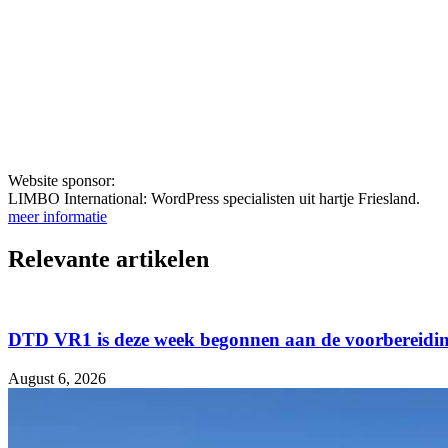
Website sponsor:
LIMBO International: WordPress specialisten uit hartje Friesland.
meer informatie
Relevante artikelen
DTD VR1 is deze week begonnen aan de voorbereidin
August 6, 2026