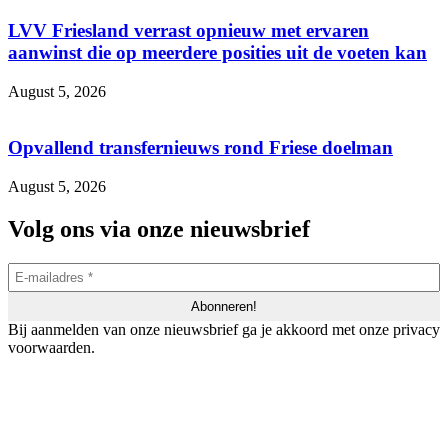
LVV Friesland verrast opnieuw met ervaren
aanwinst die op meerdere posities uit de voeten kan
August 5, 2026
Opvallend transfernieuws rond Friese doelman
August 5, 2026
Volg ons via onze nieuwsbrief
Bij aanmelden van onze nieuwsbrief ga je akkoord met onze privacy
voorwaarden.