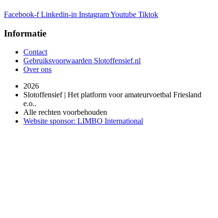
Facebook-f
Linkedin-in
Instagram
Youtube
Tiktok
Informatie
Contact
Gebruiksvoorwaarden Slotoffensief.nl
Over ons
2026
Slotoffensief | Het platform voor amateurvoetbal Friesland
e.o..
Alle rechten voorbehouden
Website sponsor: LIMBO International