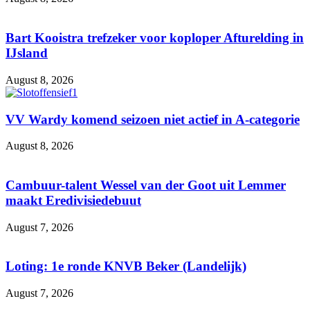
Bart Kooistra trefzeker voor koploper Afturelding in
IJsland
August 8, 2026
VV Wardy komend seizoen niet actief in A-categorie
August 8, 2026
Cambuur-talent Wessel van der Goot uit Lemmer
maakt Eredivisiedebuut
August 7, 2026
Loting: 1e ronde KNVB Beker (Landelijk)
August 7, 2026