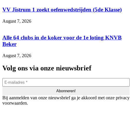
VV Jistrum 1 zoekt oefenwedstrijden (5de Klasse)
August 7, 2026
Alle 64 clubs in de koker voor de 1e loting KNVB
Beker
August 7, 2026
Volg ons via onze nieuwsbrief
Bij aanmelden van onze nieuwsbrief ga je akkoord met onze privacy
voorwaarden.