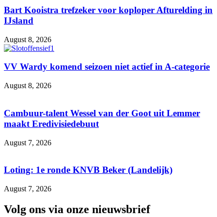
Bart Kooistra trefzeker voor koploper Afturelding in
IJsland
August 8, 2026
VV Wardy komend seizoen niet actief in A-categorie
August 8, 2026
Cambuur-talent Wessel van der Goot uit Lemmer
maakt Eredivisiedebuut
August 7, 2026
Loting: 1e ronde KNVB Beker (Landelijk)
August 7, 2026
Volg ons via onze nieuwsbrief