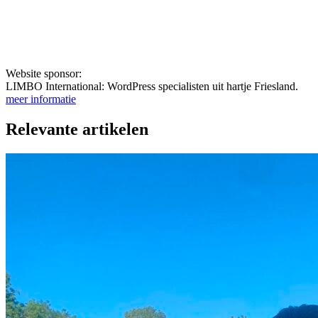
Website sponsor:
LIMBO International: WordPress specialisten uit hartje Friesland.
meer informatie
Relevante artikelen