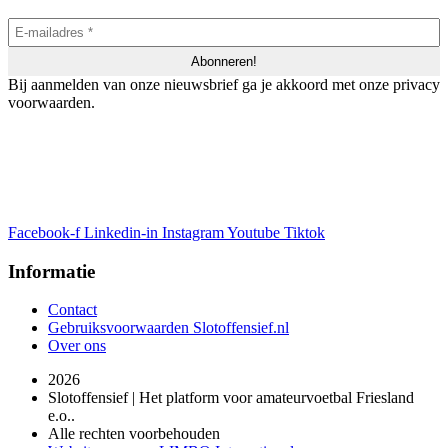
Bij aanmelden van onze nieuwsbrief ga je akkoord met onze privacy
voorwaarden.
Facebook-f
Linkedin-in
Instagram
Youtube
Tiktok
Informatie
Contact
Gebruiksvoorwaarden Slotoffensief.nl
Over ons
2026
Slotoffensief | Het platform voor amateurvoetbal Friesland
e.o..
Alle rechten voorbehouden