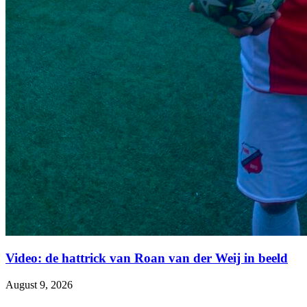
Video: de hattrick van Roan van der Weij in beeld
August 9, 2026