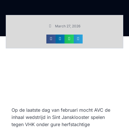
March 27, 2026
Op de laatste dag van februari mocht AVC de
inhaal wedstrijd in Sint Jansklooster spelen
tegen VHK onder gure herfstachtige