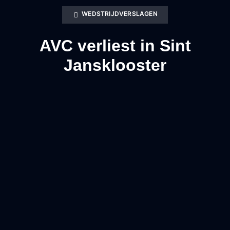
WEDSTRIJDVERSLAGEN
AVC verliest in Sint
Jansklooster