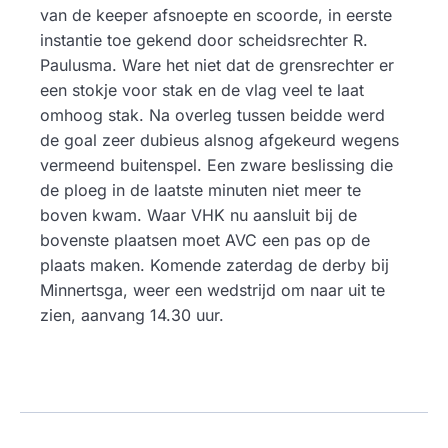
van de keeper afsnoepte en scoorde, in eerste
instantie toe gekend door scheidsrechter R.
Paulusma. Ware het niet dat de grensrechter er
een stokje voor stak en de vlag veel te laat
omhoog stak. Na overleg tussen beidde werd
de goal zeer dubieus alsnog afgekeurd wegens
vermeend buitenspel. Een zware beslissing die
de ploeg in de laatste minuten niet meer te
boven kwam. Waar VHK nu aansluit bij de
bovenste plaatsen moet AVC een pas op de
plaats maken. Komende zaterdag de derby bij
Minnertsga, weer een wedstrijd om naar uit te
zien, aanvang 14.30 uur.