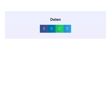
Delen