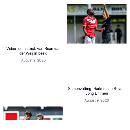
Video: de hattrick van Roan van
der Weij in beeld
August 9, 2026
Samenvatting: Harkemase Boys –
Jong Emmen
August 9, 2026