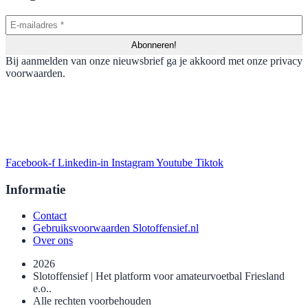
Bij aanmelden van onze nieuwsbrief ga je akkoord met onze privacy
voorwaarden.
Facebook-f
Linkedin-in
Instagram
Youtube
Tiktok
Informatie
Contact
Gebruiksvoorwaarden Slotoffensief.nl
Over ons
2026
Slotoffensief | Het platform voor amateurvoetbal Friesland
e.o..
Alle rechten voorbehouden