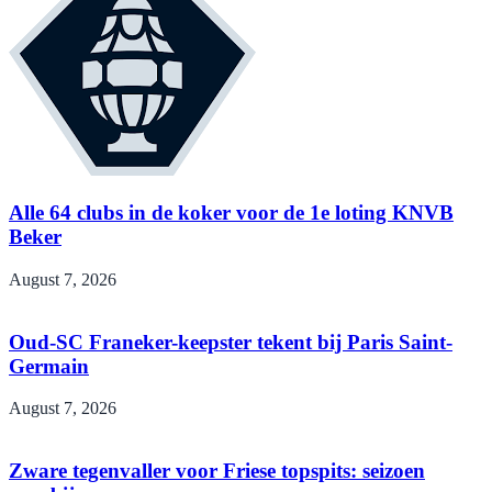
Alle 64 clubs in de koker voor de 1e loting KNVB
Beker
August 7, 2026
Oud-SC Franeker-keepster tekent bij Paris Saint-
Germain
August 7, 2026
Zware tegenvaller voor Friese topspits: seizoen