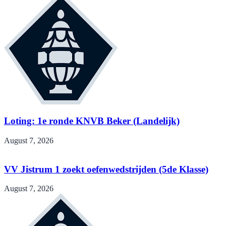
Loting: 1e ronde KNVB Beker (Landelijk)
August 7, 2026
VV Jistrum 1 zoekt oefenwedstrijden (5de Klasse)
August 7, 2026