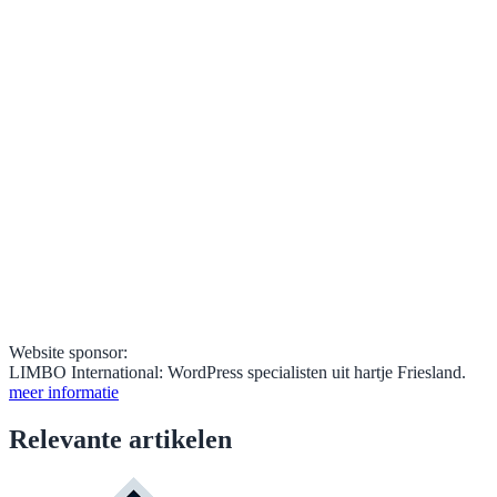
Website sponsor:
LIMBO International: WordPress specialisten uit hartje Friesland.
meer informatie
Relevante artikelen