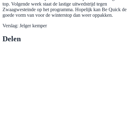
top. Volgende week staat de lastige uitwedstrijd tegen
Zwaagwesteinde op het programma. Hopelijk kan Be Quick de
goede vorm van voor de winterstop dan weer oppakken.
Verslag: Jelger kemper
Delen