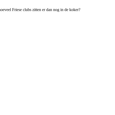
eveel Friese clubs zitten er dan nog in de koker?