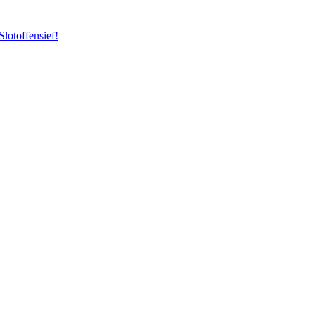
Slotoffensief!