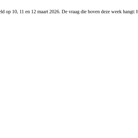
eld op 10, 11 en 12 maart 2026. De vraag die boven deze week hangt: ho