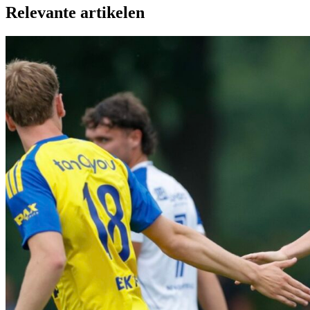
Relevante artikelen