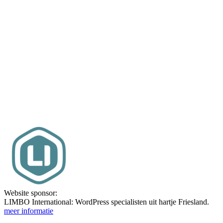
Website sponsor:
LIMBO International: WordPress specialisten uit hartje Friesland.
meer informatie