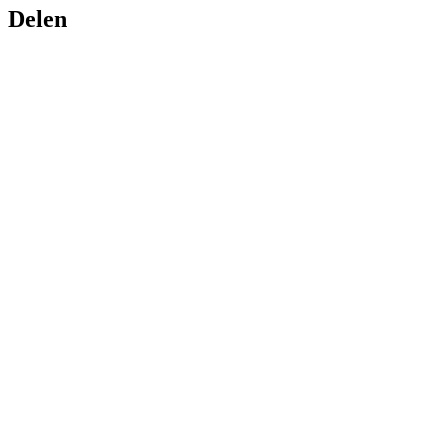
Delen