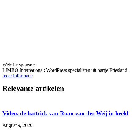
Website sponsor:
LIMBO International: WordPress specialisten uit hartje Friesland.
meer informatie
Relevante artikelen
Video: de hattrick van Roan van der Weij in beeld
August 9, 2026