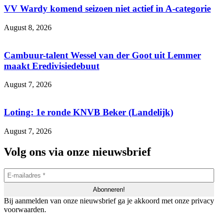
VV Wardy komend seizoen niet actief in A-categorie
August 8, 2026
Cambuur-talent Wessel van der Goot uit Lemmer
maakt Eredivisiedebuut
August 7, 2026
Loting: 1e ronde KNVB Beker (Landelijk)
August 7, 2026
Volg ons via onze nieuwsbrief
Bij aanmelden van onze nieuwsbrief ga je akkoord met onze privacy
voorwaarden.