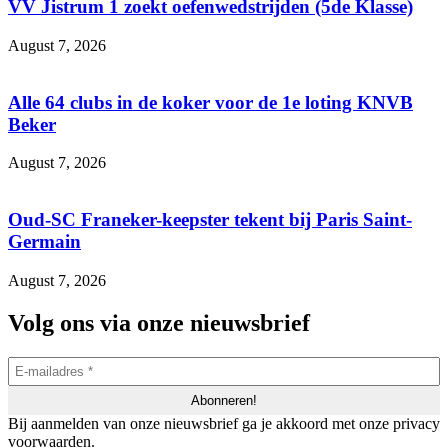
VV Jistrum 1 zoekt oefenwedstrijden (5de Klasse)
August 7, 2026
Alle 64 clubs in de koker voor de 1e loting KNVB
Beker
August 7, 2026
Oud-SC Franeker-keepster tekent bij Paris Saint-
Germain
August 7, 2026
Volg ons via onze nieuwsbrief
Bij aanmelden van onze nieuwsbrief ga je akkoord met onze privacy
voorwaarden.