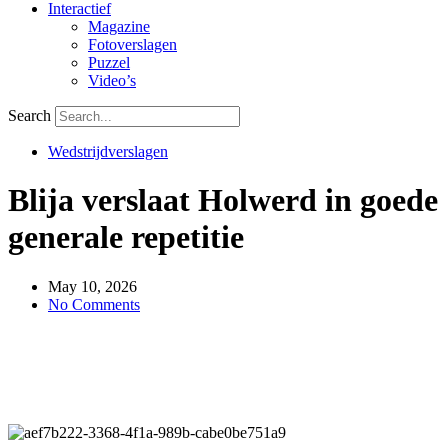
Interactief
Magazine
Fotoverslagen
Puzzel
Video’s
Search
Wedstrijdverslagen
Blija verslaat Holwerd in goede
generale repetitie
May 10, 2026
No Comments