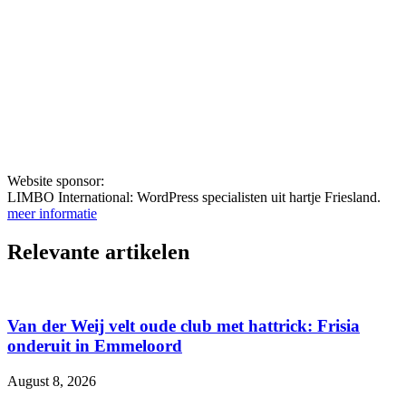
Website sponsor:
LIMBO International: WordPress specialisten uit hartje Friesland.
meer informatie
Relevante artikelen
Van der Weij velt oude club met hattrick: Frisia
onderuit in Emmeloord
August 8, 2026