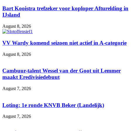
Bart Kooistra trefzeker voor koploper Afturelding in
IJsland
August 8, 2026
VV Wardy komend seizoen niet actief in A-categorie
August 8, 2026
Cambuur-talent Wessel van der Goot uit Lemmer
maakt Eredivisiedebuut
August 7, 2026
Loting: 1e ronde KNVB Beker (Landelijk)
August 7, 2026