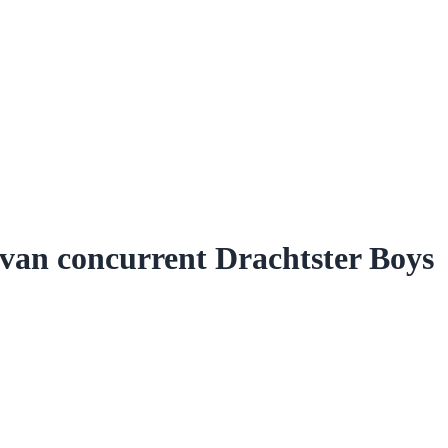
d van concurrent Drachtster Boys