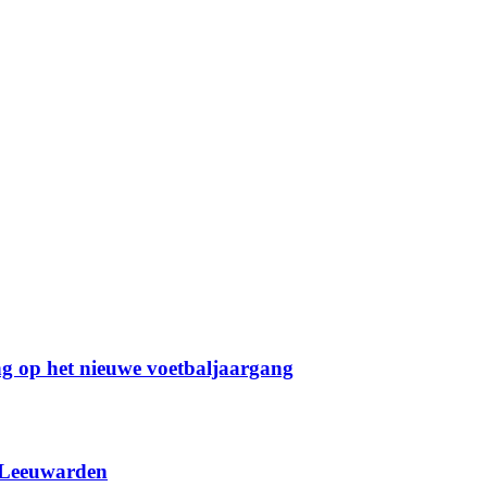
g op het nieuwe voetbaljaargang
 Leeuwarden