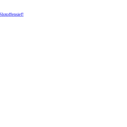
Slotoffensief!