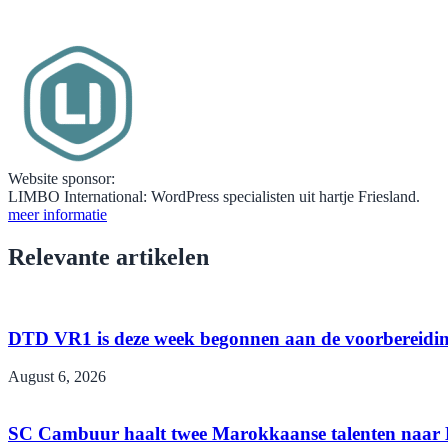
Website sponsor:
LIMBO International: WordPress specialisten uit hartje Friesland.
meer informatie
Relevante artikelen
DTD VR1 is deze week begonnen aan de voorbereidin
August 6, 2026
SC Cambuur haalt twee Marokkaanse talenten naar