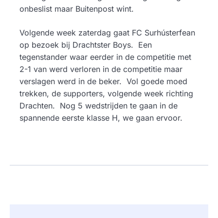
onbeslist maar Buitenpost wint.
Volgende week zaterdag gaat FC Surhústerfean
op bezoek bij Drachtster Boys. Een
tegenstander waar eerder in de competitie met
2-1 van werd verloren in de competitie maar
verslagen werd in de beker. Vol goede moed
trekken, de supporters, volgende week richting
Drachten. Nog 5 wedstrijden te gaan in de
spannende eerste klasse H, we gaan ervoor.