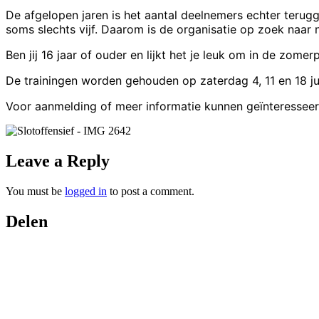
De afgelopen jaren is het aantal deelnemers echter terug
soms slechts vijf. Daarom is de organisatie op zoek naar
Ben jij 16 jaar of ouder en lijkt het je leuk om in de zom
De trainingen worden gehouden op zaterdag 4, 11 en 18 jul
Voor aanmelding of meer informatie kunnen geïnteressee
Leave a Reply
You must be
logged in
to post a comment.
Delen