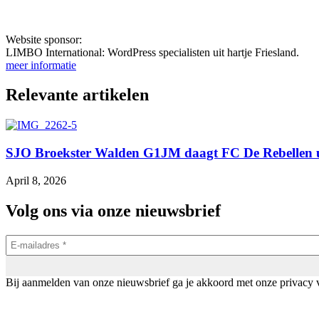
Website sponsor:
LIMBO International: WordPress specialisten uit hartje Friesland.
meer informatie
Relevante artikelen
SJO Broekster Walden G1JM daagt FC De Rebellen u
April 8, 2026
Volg ons via onze nieuwsbrief
Bij aanmelden van onze nieuwsbrief ga je akkoord met onze privacy