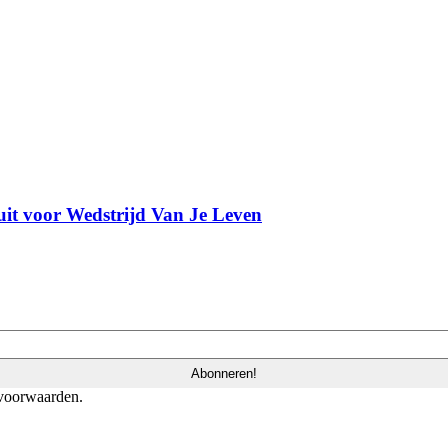
it voor Wedstrijd Van Je Leven
 voorwaarden.