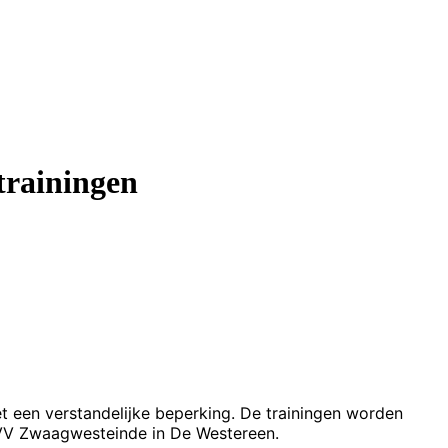
trainingen
 een verstandelijke beperking. De trainingen worden
 VV Zwaagwesteinde in De Westereen.