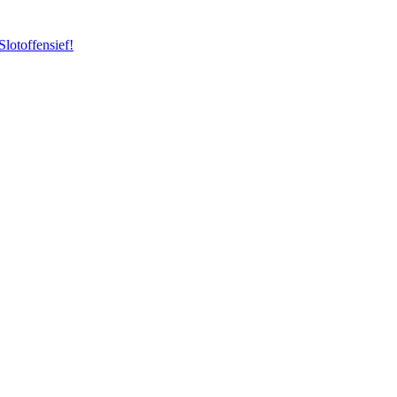
Slotoffensief!