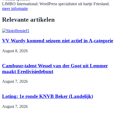
LIMBO International: WordPress specialisten uit hartje Friesland.
meer informatie
Relevante artikelen
VV Wardy komend seizoen niet actief in A-categorie
August 8, 2026
Cambuur-talent Wessel van der Goot uit Lemmer
maakt Eredivisiedebuut
August 7, 2026
Loting: 1e ronde KNVB Beker (Landelijk)
August 7, 2026