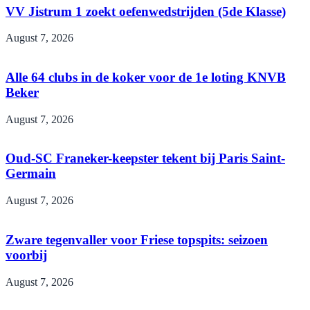
VV Jistrum 1 zoekt oefenwedstrijden (5de Klasse)
August 7, 2026
Alle 64 clubs in de koker voor de 1e loting KNVB
Beker
August 7, 2026
Oud-SC Franeker-keepster tekent bij Paris Saint-
Germain
August 7, 2026
Zware tegenvaller voor Friese topspits: seizoen
voorbij
August 7, 2026