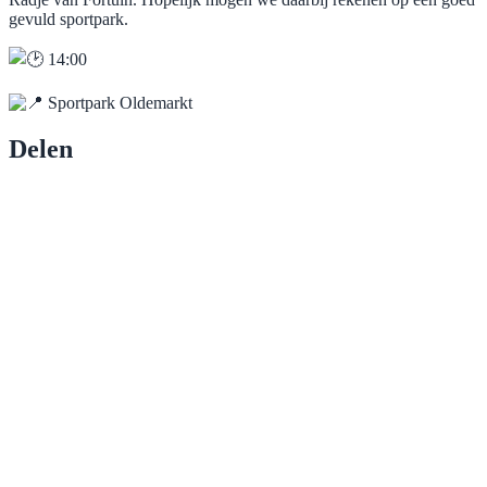
gevuld sportpark.
14:00
Sportpark Oldemarkt
Delen