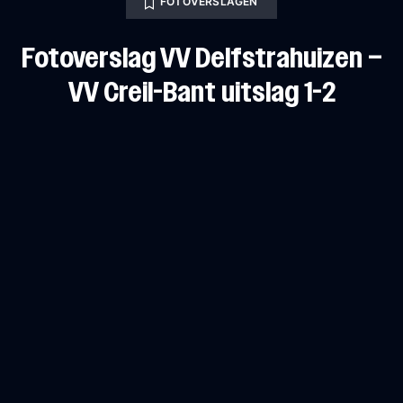
FOTOVERSLAGEN
Fotoverslag VV Delfstrahuizen –
VV Creil-Bant uitslag 1-2