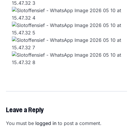
Leave a Reply
You must be
logged in
to post a comment.