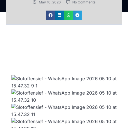
May 10, 2026
No Comments