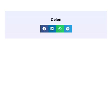
Delen