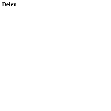
Delen