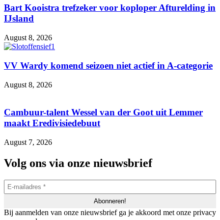
Bart Kooistra trefzeker voor koploper Afturelding in
IJsland
August 8, 2026
VV Wardy komend seizoen niet actief in A-categorie
August 8, 2026
Cambuur-talent Wessel van der Goot uit Lemmer
maakt Eredivisiedebuut
August 7, 2026
Volg ons via onze nieuwsbrief
Bij aanmelden van onze nieuwsbrief ga je akkoord met onze privacy