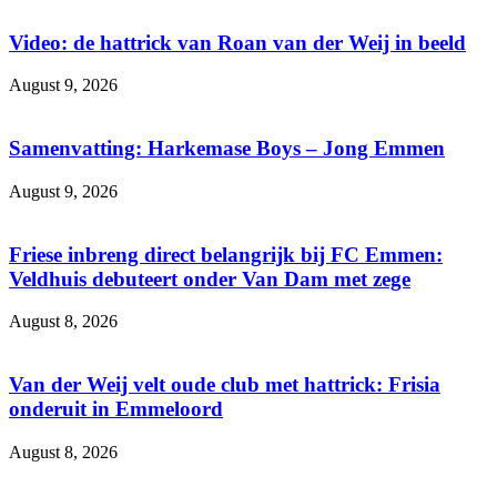
Video: de hattrick van Roan van der Weij in beeld
August 9, 2026
Samenvatting: Harkemase Boys – Jong Emmen
August 9, 2026
Friese inbreng direct belangrijk bij FC Emmen:
Veldhuis debuteert onder Van Dam met zege
August 8, 2026
Van der Weij velt oude club met hattrick: Frisia
onderuit in Emmeloord
August 8, 2026