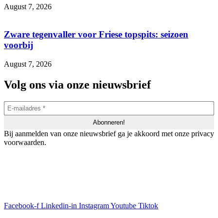
August 7, 2026
Zware tegenvaller voor Friese topspits: seizoen
voorbij
August 7, 2026
Volg ons via onze nieuwsbrief
Bij aanmelden van onze nieuwsbrief ga je akkoord met onze privacy
voorwaarden.
Facebook-f
Linkedin-in
Instagram
Youtube
Tiktok