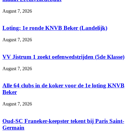
August 7, 2026
Loting: 1e ronde KNVB Beker (Landelijk)
August 7, 2026
VV Jistrum 1 zoekt oefenwedstrijden (5de Klasse)
August 7, 2026
Alle 64 clubs in de koker voor de 1e loting KNVB
Beker
August 7, 2026
Oud-SC Franeker-keepster tekent bij Paris Saint-
Germain