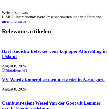
Website sponsor:
LIMBO International: WordPress specialisten uit hartje Friesland.
meer informatie
Relevante artikelen
Bart Kooistra trefzeker voor koploper Afturelding in
IJsland
August 8, 2026
VV Wardy komend seizoen niet actief in A-categorie
August 8, 2026
Cambuur-talent Wessel van der Goot uit Lemmer
maakt Eredivisiedebuut