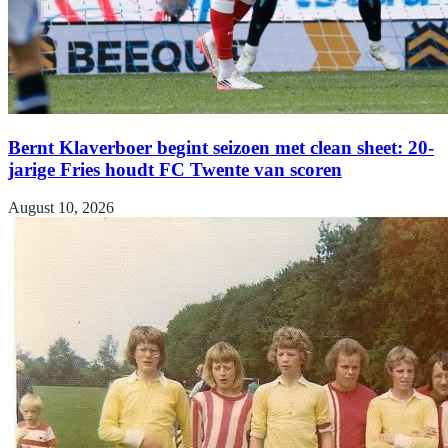
Bernt Klaverboer begint seizoen met clean sheet: 20-
jarige Fries houdt FC Twente van scoren
August 10, 2026