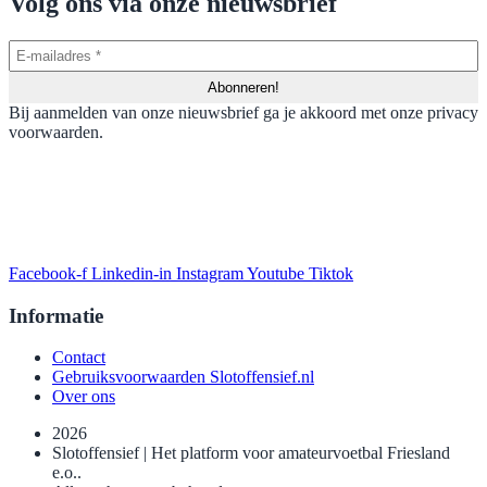
Volg ons via onze nieuwsbrief
Bij aanmelden van onze nieuwsbrief ga je akkoord met onze privacy
voorwaarden.
Facebook-f
Linkedin-in
Instagram
Youtube
Tiktok
Informatie
Contact
Gebruiksvoorwaarden Slotoffensief.nl
Over ons
2026
Slotoffensief | Het platform voor amateurvoetbal Friesland
e.o..