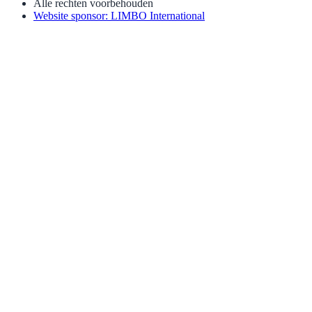
Alle rechten voorbehouden
Website sponsor: LIMBO International