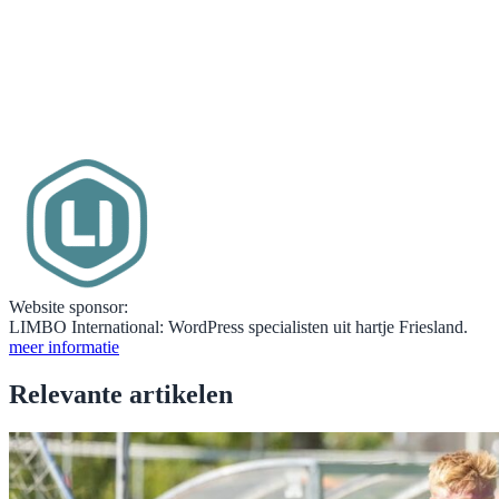
Website sponsor:
LIMBO International: WordPress specialisten uit hartje Friesland.
meer informatie
Relevante artikelen