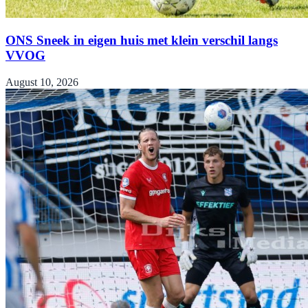
ONS Sneek in eigen huis met klein verschil langs
VVOG
August 10, 2026