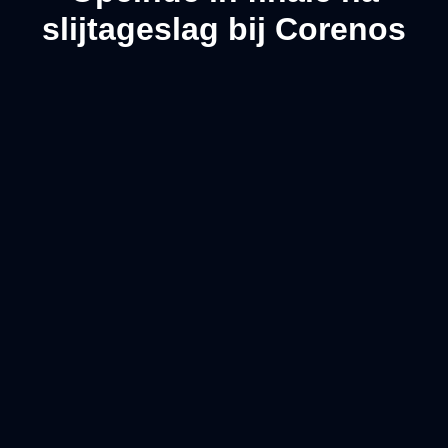
slijtageslag bij Corenos