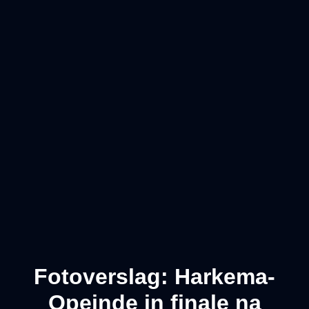
Fotoverslag: Harkema-
Opeinde in finale na