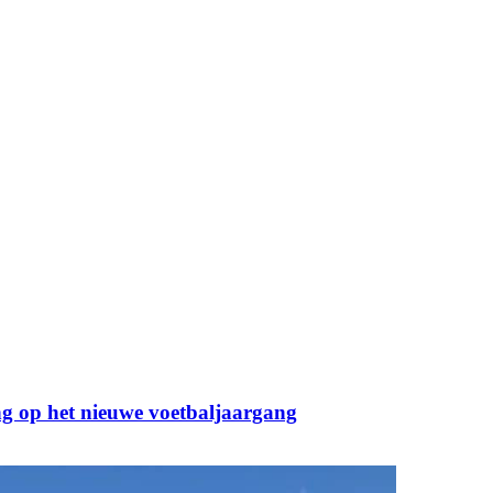
g op het nieuwe voetbaljaargang