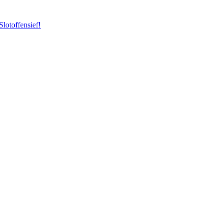
Slotoffensief!