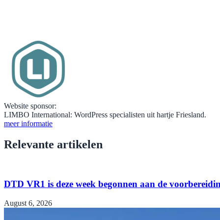
Website sponsor:
LIMBO International: WordPress specialisten uit hartje Friesland.
meer informatie
Relevante artikelen
DTD VR1 is deze week begonnen aan de voorbereidin
August 6, 2026