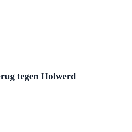
erug tegen Holwerd