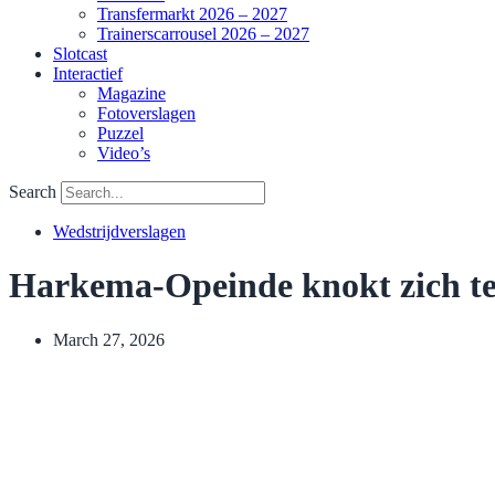
Transfermarkt 2026 – 2027
Trainerscarrousel 2026 – 2027
Slotcast
Interactief
Magazine
Fotoverslagen
Puzzel
Video’s
Search
Wedstrijdverslagen
Harkema-Opeinde knokt zich t
March 27, 2026