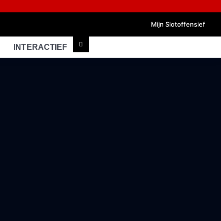
Mijn Slotoffensief
INTERACTIEF