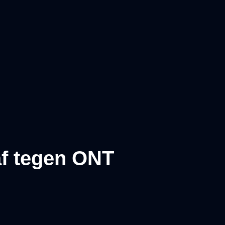
af tegen ONT