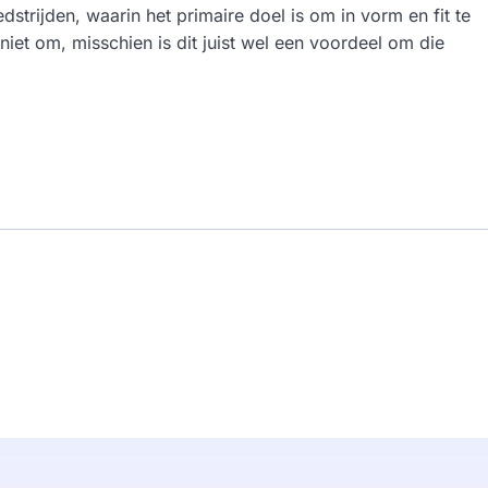
trijden, waarin het primaire doel is om in vorm en fit te
niet om, misschien is dit juist wel een voordeel om die