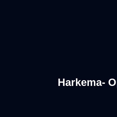
Harkema- Op