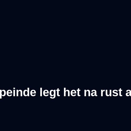
einde legt het na rust 