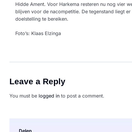
Hidde Ament. Voor Harkema resteren nu nog vier weds
blijven voor de nacompetitie. De tegenstand liegt er 
doelstelling te bereiken.
Foto’s: Klaas Elzinga
Leave a Reply
You must be
logged in
to post a comment.
Delen