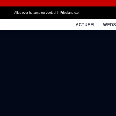
Alles over het amateurvoetbal in Friesland e.o.
ACTUEEL
WEDS