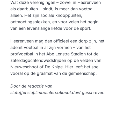
Wat deze verenigingen – zowel in Heerenveen
als daarbuiten – bindt, is meer dan voetbal
alleen. Het zijn sociale knooppunten,
ontmoetingsplekken, en voor velen het begin
van een levenslange liefde voor de sport.
Heerenveen mag dan officieel een dorp zijn, het
ademt voetbal in al zijn vormen – van het
profvoetbal in het Abe Lenstra Stadion tot de
zaterdagochtendwedstrijden op de velden van
Nieuweschoot of De Knipe. Hier leeft het spel
vooral op de grasmat van de gemeenschap.
Door de redactie van
slotoffensief.limbointernational.dev/ geschreven