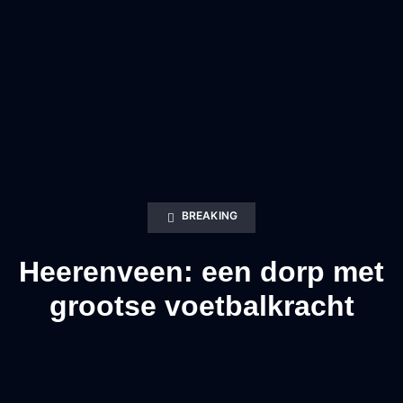
BREAKING
Heerenveen: een dorp met
grootse voetbalkracht