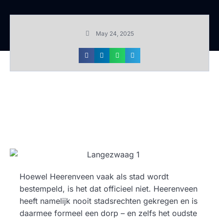
May 24, 2025
Hoewel Heerenveen vaak als stad wordt
bestempeld, is het dat officieel niet. Heerenveen
heeft namelijk nooit stadsrechten gekregen en is
daarmee formeel een dorp – en zelfs het oudste