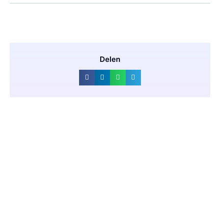
Delen