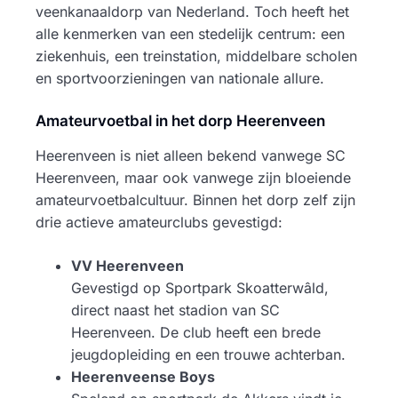
veenkanaaldorp van Nederland. Toch heeft het
alle kenmerken van een stedelijk centrum: een
ziekenhuis, een treinstation, middelbare scholen
en sportvoorzieningen van nationale allure.
Amateurvoetbal in het dorp Heerenveen
Heerenveen is niet alleen bekend vanwege SC
Heerenveen, maar ook vanwege zijn bloeiende
amateurvoetbalcultuur. Binnen het dorp zelf zijn
drie actieve amateurclubs gevestigd:
VV Heerenveen
Gevestigd op Sportpark Skoatterwâld,
direct naast het stadion van SC
Heerenveen. De club heeft een brede
jeugdopleiding en een trouwe achterban.
Heerenveense Boys