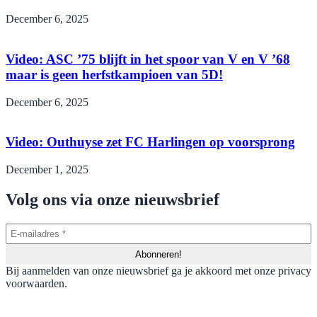
December 6, 2025
Video: ASC ’75 blijft in het spoor van V en V ’68
maar is geen herfstkampioen van 5D!
December 6, 2025
Video: Outhuyse zet FC Harlingen op voorsprong
December 1, 2025
Volg ons via onze nieuwsbrief
Bij aanmelden van onze nieuwsbrief ga je akkoord met onze privacy
voorwaarden.