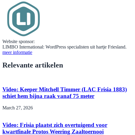
Website sponsor:
LIMBO International: WordPress specialisten uit hartje Friesland.
meer informatie
Relevante artikelen
Video: Keeper Mitchell Timmer (LAC Frisia 1883)
schiet hem bijna raak vanaf 75 meter
March 27, 2026
Video: Frisia plaatst zich overtuigend voor
kwartfinale Protos Weering Zaaltoernooi