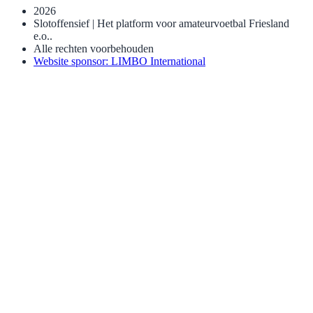
2026
Slotoffensief | Het platform voor amateurvoetbal Friesland
e.o..
Alle rechten voorbehouden
Website sponsor: LIMBO International