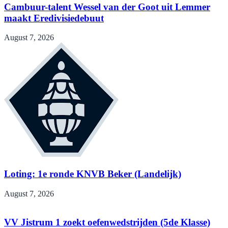
Cambuur-talent Wessel van der Goot uit Lemmer
maakt Eredivisiedebuut
August 7, 2026
Loting: 1e ronde KNVB Beker (Landelijk)
August 7, 2026
VV Jistrum 1 zoekt oefenwedstrijden (5de Klasse)