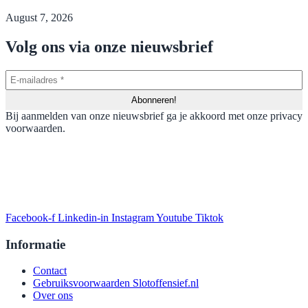
August 7, 2026
Volg ons via onze nieuwsbrief
Bij aanmelden van onze nieuwsbrief ga je akkoord met onze privacy
voorwaarden.
Facebook-f
Linkedin-in
Instagram
Youtube
Tiktok
Informatie
Contact
Gebruiksvoorwaarden Slotoffensief.nl
Over ons