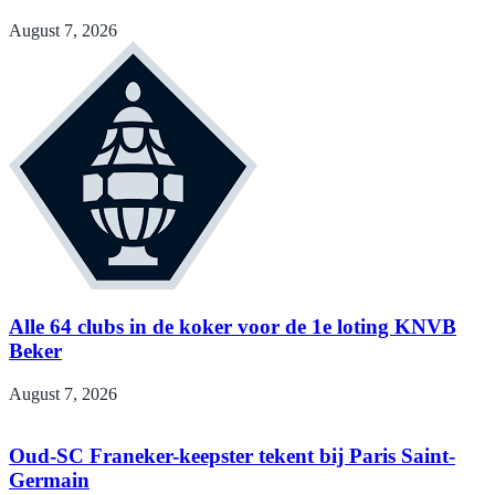
August 7, 2026
Alle 64 clubs in de koker voor de 1e loting KNVB
Beker
August 7, 2026
Oud-SC Franeker-keepster tekent bij Paris Saint-
Germain