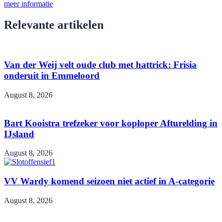
meer informatie
Relevante artikelen
Van der Weij velt oude club met hattrick: Frisia
onderuit in Emmeloord
August 8, 2026
Bart Kooistra trefzeker voor koploper Afturelding in
IJsland
August 8, 2026
VV Wardy komend seizoen niet actief in A-categorie
August 8, 2026