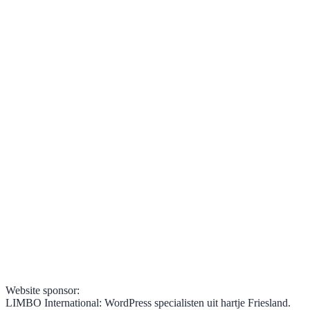
Website sponsor:
LIMBO International: WordPress specialisten uit hartje Friesland.