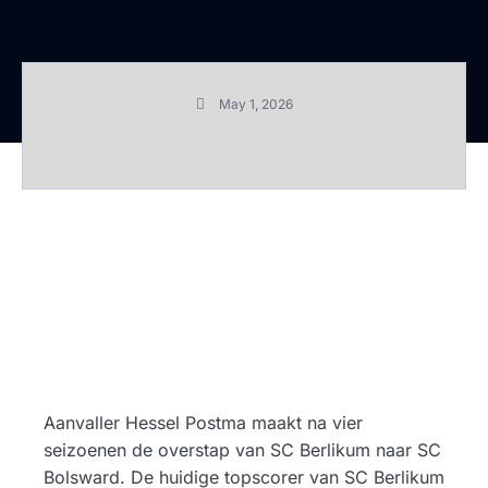
May 1, 2026
Aanvaller Hessel Postma maakt na vier
seizoenen de overstap van SC Berlikum naar SC
Bolsward. De huidige topscorer van SC Berlikum