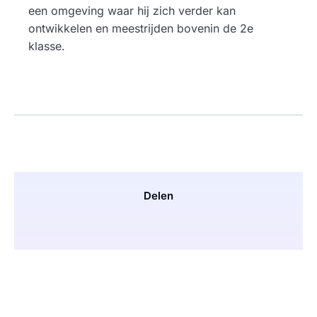
een omgeving waar hij zich verder kan
ontwikkelen en meestrijden bovenin de 2e
klasse.
Delen