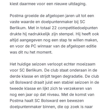
kiest daarmee voor een nieuwe uitdaging.
Postma groeide de afgelopen jaren uit tot een
vaste waarde en doelpuntenmaker bij SC
Berlikum. Met in totaal 22 competitiedoelpunten
drukte hij nadrukkelijk zijn stempel. Hij heeft ook
altijd aangegeven nog een stap te willen maken,
en voor de PC winnaar van de afgelopen editie
was dit nu het moment.
Het huidige seizoen verloopt echter moeizaam
voor SC Berlikum. De club staat onderaan in de
derde klasse en strijdt tegen degradatie. De club
uit Bolsward draait juist een stabiel seizoen in de
tweede klasse en lijkt zich te verzekeren van
nog een jaar op dat niveau. Met de komst van
Postma haalt SC Bolsward een bewezen
doelpuntenmaker binnen, die op zoek is naar