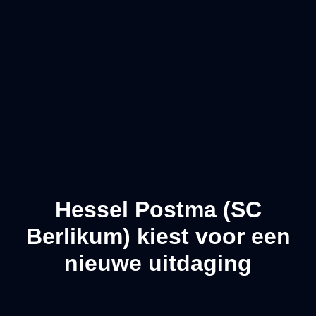
Hessel Postma (SC
Berlikum) kiest voor een
nieuwe uitdaging