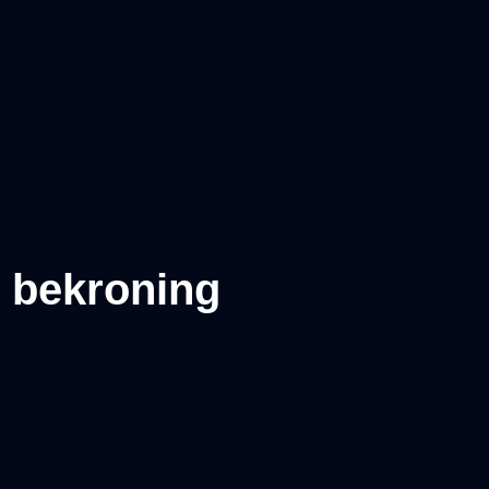
e bekroning