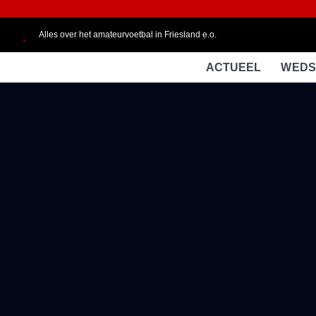
Alles over het amateurvoetbal in Friesland e.o.
ACTUEEL
WEDS