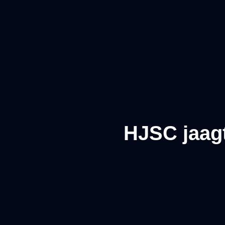
HJSC jaagt