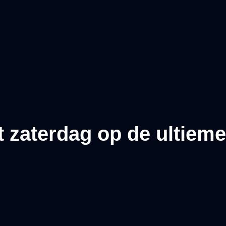
 zaterdag op de ultiem