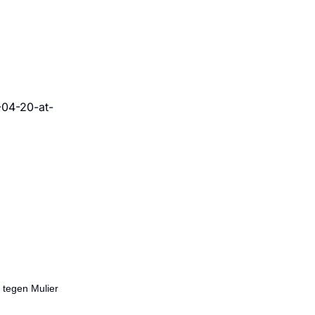
 tegen Mulier