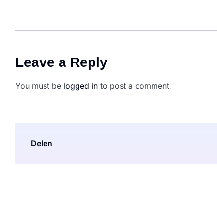
Leave a Reply
You must be
logged in
to post a comment.
Delen