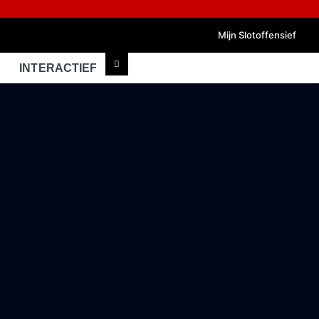
Mijn Slotoffensief
INTERACTIEF