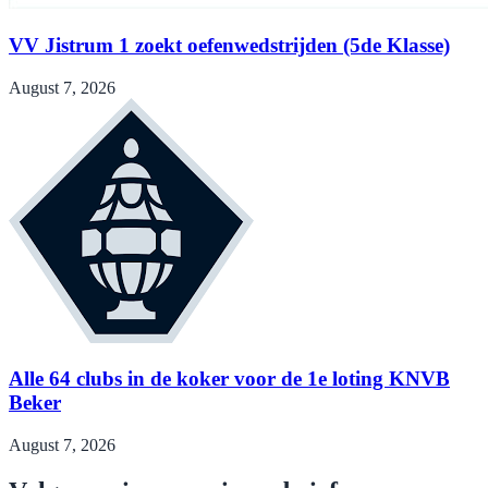
VV Jistrum 1 zoekt oefenwedstrijden (5de Klasse)
August 7, 2026
Alle 64 clubs in de koker voor de 1e loting KNVB
Beker
August 7, 2026