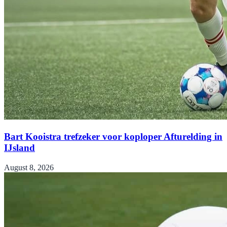
Bart Kooistra trefzeker voor koploper Afturelding in
IJsland
August 8, 2026