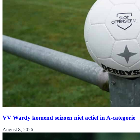
VV Wardy komend seizoen niet actief in A-categorie
August 8, 2026