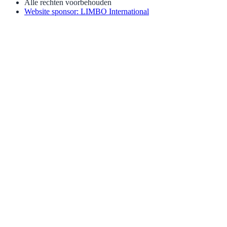
Alle rechten voorbehouden
Website sponsor: LIMBO International