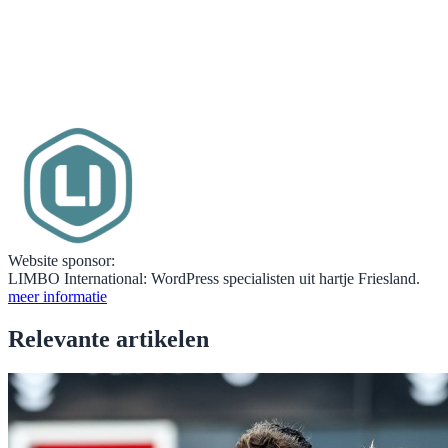
Website sponsor:
LIMBO International: WordPress specialisten uit hartje Friesland.
meer informatie
Relevante artikelen