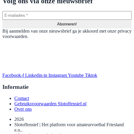
Volg ons via onze nieuwsbrief
Bij aanmelden van onze nieuwsbrief ga je akkoord met onze privacy
voorwaarden.
Facebook-f
Linkedin-in
Instagram
Youtube
Tiktok
Informatie
Contact
Gebruiksvoorwaarden Slotoffensief.nl
Over ons
2026
Slotoffensief | Het platform voor amateurvoetbal Friesland
e.o..