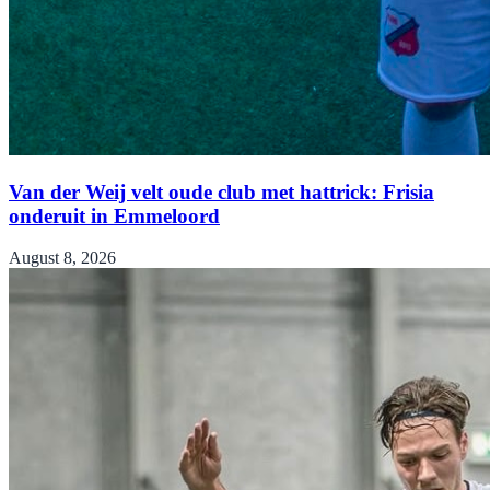
Van der Weij velt oude club met hattrick: Frisia
onderuit in Emmeloord
August 8, 2026