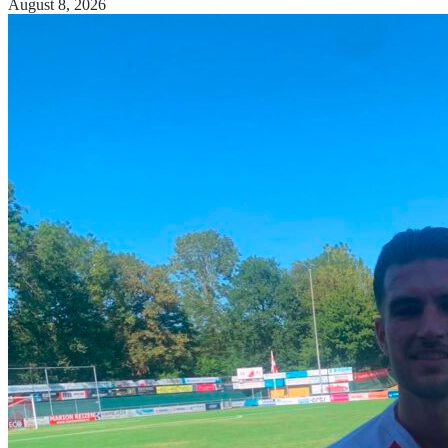
August 8, 2026