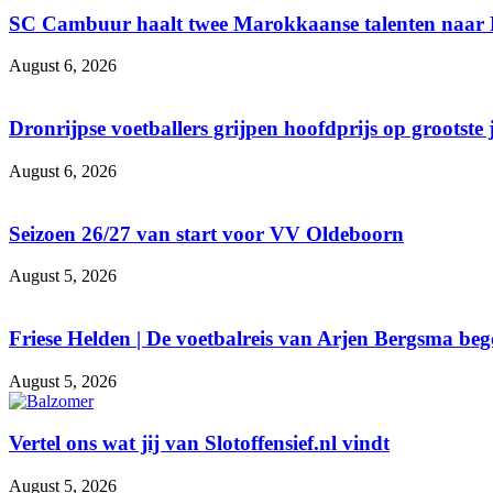
SC Cambuur haalt twee Marokkaanse talenten naar
August 6, 2026
Dronrijpse voetballers grijpen hoofdprijs op grootste
August 6, 2026
Seizoen 26/27 van start voor VV Oldeboorn
August 5, 2026
Friese Helden | De voetbalreis van Arjen Bergsma be
August 5, 2026
Vertel ons wat jij van Slotoffensief.nl vindt
August 5, 2026