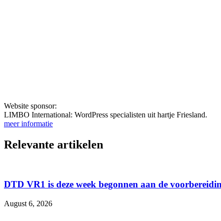
Website sponsor:
LIMBO International: WordPress specialisten uit hartje Friesland.
meer informatie
Relevante artikelen
DTD VR1 is deze week begonnen aan de voorbereidin
August 6, 2026