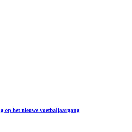
g op het nieuwe voetbaljaargang