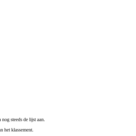
nog steeds de lijst aan.
n het klassement.