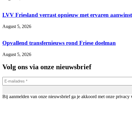
LVV Friesland verrast opnieuw met ervaren aanwinst d
August 5, 2026
Opvallend transfernieuws rond Friese doelman
August 5, 2026
Volg ons via onze nieuwsbrief
Bij aanmelden van onze nieuwsbrief ga je akkoord met onze privacy