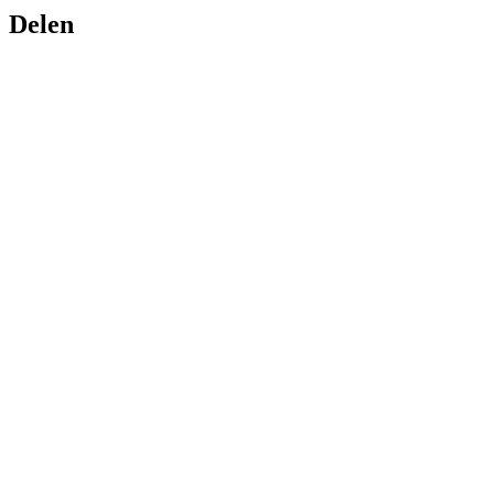
Delen