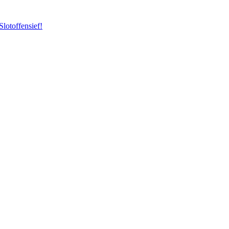
Slotoffensief!