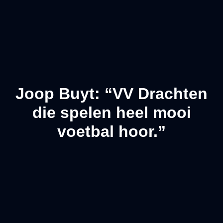
Joop Buyt: “VV Drachten
die spelen heel mooi
voetbal hoor.”