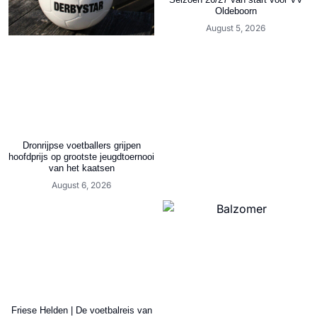
Oldeboorn
August 5, 2026
Dronrijpse voetballers grijpen
hoofdprijs op grootste jeugdtoernooi
van het kaatsen
August 6, 2026
Friese Helden | De voetbalreis van