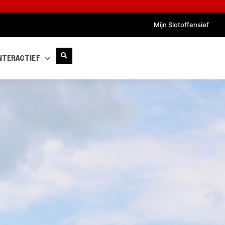
Mijn Slotoffensief
NTERACTIEF