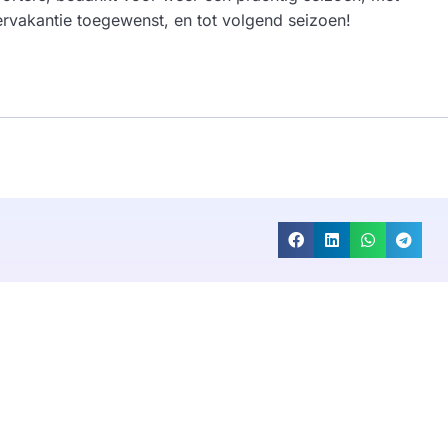
ervakantie toegewenst, en tot volgend seizoen!