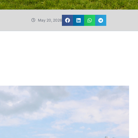
May 20, 2026