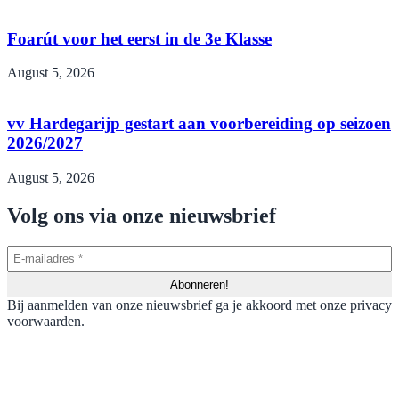
Foarút voor het eerst in de 3e Klasse
August 5, 2026
vv Hardegarijp gestart aan voorbereiding op seizoen
2026/2027
August 5, 2026
Volg ons via onze nieuwsbrief
Bij aanmelden van onze nieuwsbrief ga je akkoord met onze privacy
voorwaarden.