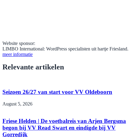
Website sponsor:
LIMBO International: WordPress specialisten uit hartje Friesland.
meer informatie
Relevante artikelen
Seizoen 26/27 van start voor VV Oldeboorn
August 5, 2026
Friese Helden | De voetbalreis van Arjen Bergsma
begon bij VV Read Swart en eindigde bij VV
Gorredijk