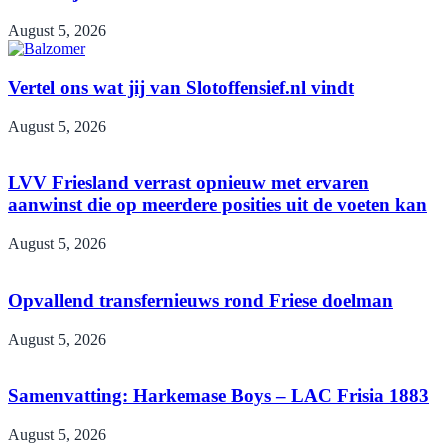
August 5, 2026
Vertel ons wat jij van Slotoffensief.nl vindt
August 5, 2026
LVV Friesland verrast opnieuw met ervaren
aanwinst die op meerdere posities uit de voeten kan
August 5, 2026
Opvallend transfernieuws rond Friese doelman
August 5, 2026
Samenvatting: Harkemase Boys – LAC Frisia 1883
August 5, 2026