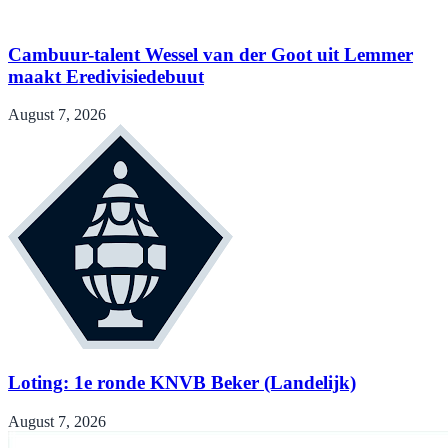
Cambuur-talent Wessel van der Goot uit Lemmer
maakt Eredivisiedebuut
August 7, 2026
Loting: 1e ronde KNVB Beker (Landelijk)
August 7, 2026