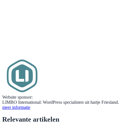
Website sponsor:
LIMBO International: WordPress specialisten uit hartje Friesland.
meer informatie
Relevante artikelen