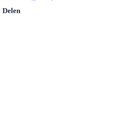
Delen