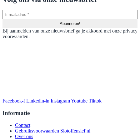
Bij aanmelden van onze nieuwsbrief ga je akkoord met onze privacy
voorwaarden.
Facebook-f
Linkedin-in
Instagram
Youtube
Tiktok
Informatie
Contact
Gebruiksvoorwaarden Slotoffensief.nl
Over ons