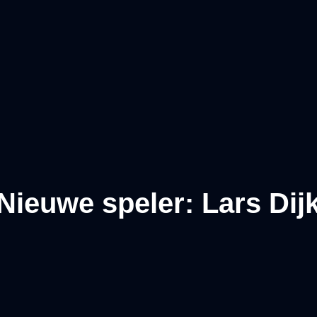
Nieuwe speler: Lars Dij