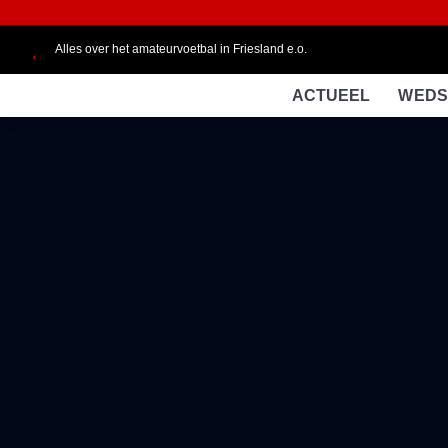
Alles over het amateurvoetbal in Friesland e.o.
ACTUEEL
WEDS