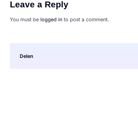
Leave a Reply
You must be
logged in
to post a comment.
Delen