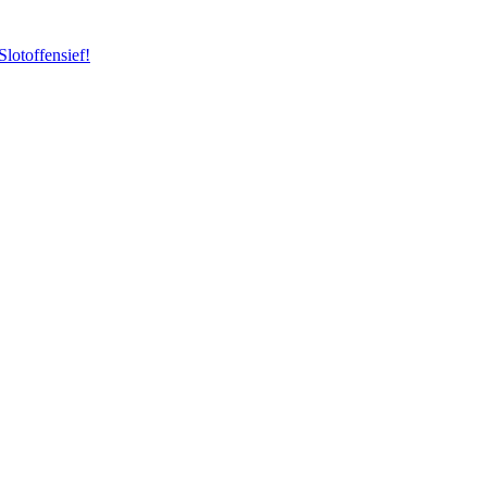
Slotoffensief!