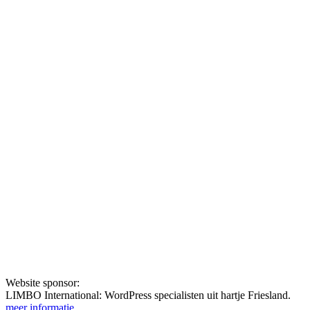
Website sponsor:
LIMBO International: WordPress specialisten uit hartje Friesland.
meer informatie