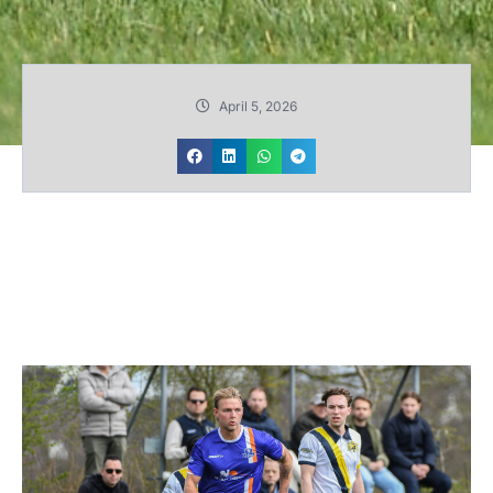
April 5, 2026