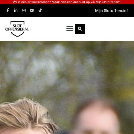
Wil je een artikel indienen? Maak dan een account op via Mijn Slotoffensief!
Mijn Slotoffensief