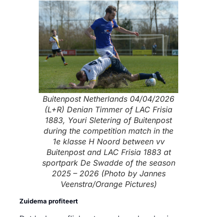
Buitenpost Netherlands 04/04/2026
(L+R) Denian Timmer of LAC Frisia
1883, Youri Sletering of Buitenpost
during the competition match in the
1e klasse H Noord between vv
Buitenpost and LAC Frisia 1883 at
sportpark De Swadde of the season
2025 – 2026 (Photo by Jannes
Veenstra/Orange Pictures)
Zuidema profiteert