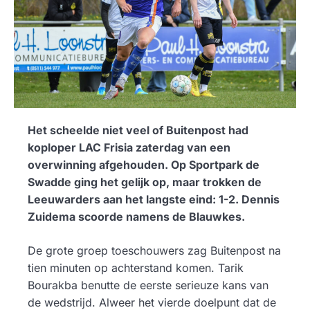
Het scheelde niet veel of Buitenpost had
koploper LAC Frisia zaterdag van een
overwinning afgehouden. Op Sportpark de
Swadde ging het gelijk op, maar trokken de
Leeuwarders aan het langste eind: 1-2. Dennis
Zuidema scoorde namens de Blauwkes.
De grote groep toeschouwers zag Buitenpost na
tien minuten op achterstand komen. Tarik
Bourakba benutte de eerste serieuze kans van
de wedstrijd. Alweer het vierde doelpunt dat de