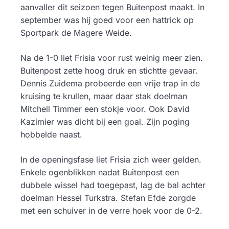
aanvaller dit seizoen tegen Buitenpost maakt. In
september was hij goed voor een hattrick op
Sportpark de Magere Weide.
Na de 1-0 liet Frisia voor rust weinig meer zien.
Buitenpost zette hoog druk en stichtte gevaar.
Dennis Zuidema probeerde een vrije trap in de
kruising te krullen, maar daar stak doelman
Mitchell Timmer een stokje voor. Ook David
Kazimier was dicht bij een goal. Zijn poging
hobbelde naast.
In de openingsfase liet Frisia zich weer gelden.
Enkele ogenblikken nadat Buitenpost een
dubbele wissel had toegepast, lag de bal achter
doelman Hessel Turkstra. Stefan Efde zorgde
met een schuiver in de verre hoek voor de 0-2.