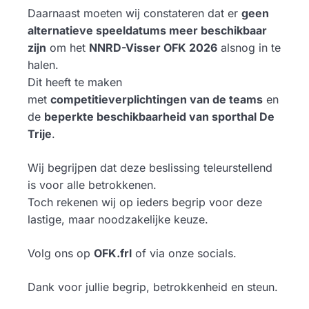
Daarnaast moeten wij constateren dat er
geen
alternatieve speeldatums meer beschikbaar
zijn
om het
NNRD-Visser OFK 2026
alsnog in te
halen.
Dit heeft te maken
met
competitieverplichtingen van de teams
en
de
beperkte beschikbaarheid van sporthal De
Trije
.
Wij begrijpen dat deze beslissing teleurstellend
is voor alle betrokkenen.
Toch rekenen wij op ieders begrip voor deze
lastige, maar noodzakelijke keuze.
Volg ons op
OFK.frl
of via onze socials.
Dank voor jullie begrip, betrokkenheid en steun.