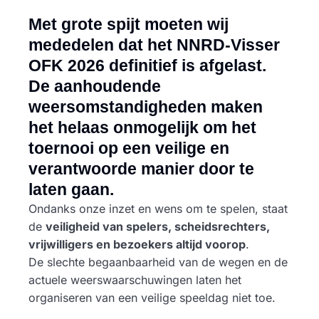
Met grote spijt moeten wij
mededelen dat het
NNRD-Visser
OFK 2026
definitief is afgelast
.
De aanhoudende
weersomstandigheden maken
het helaas onmogelijk om het
toernooi op een
veilige en
verantwoorde manier
door te
laten gaan.
Ondanks onze inzet en wens om te spelen, staat
de
veiligheid van spelers, scheidsrechters,
vrijwilligers en bezoekers altijd voorop
.
De slechte begaanbaarheid van de wegen en de
actuele weerswaarschuwingen laten het
organiseren van een veilige speeldag niet toe.