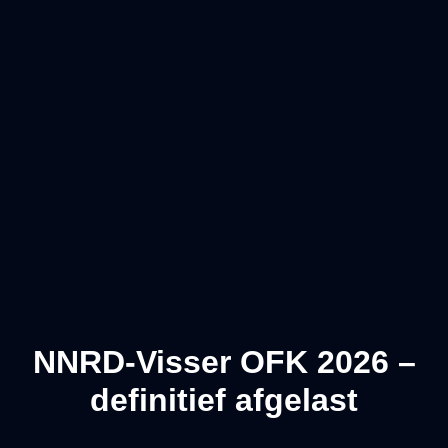
NNRD-Visser OFK 2026 –
definitief afgelast