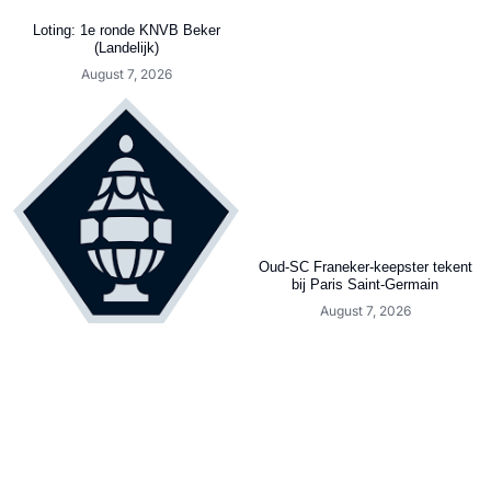
Loting: 1e ronde KNVB Beker
(Landelijk)
August 7, 2026
Oud-SC Franeker-keepster tekent
bij Paris Saint-Germain
August 7, 2026