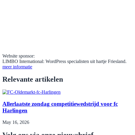
Website sponsor:
LIMBO International: WordPress specialisten uit hartje Friesland.
meer informatie
Relevante artikelen
Allerlaatste zondag competitiewedstrijd voor fc
Harlingen
May 16, 2026
Volg ons via onze nieuwsbrief