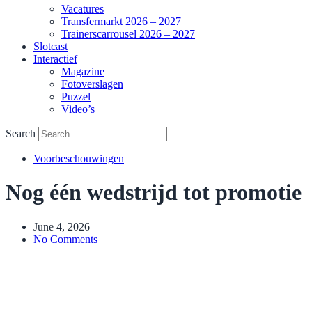
Vacatures
Transfermarkt 2026 – 2027
Trainerscarrousel 2026 – 2027
Slotcast
Interactief
Magazine
Fotoverslagen
Puzzel
Video’s
Search
Voorbeschouwingen
Nog één wedstrijd tot promotie
June 4, 2026
No Comments