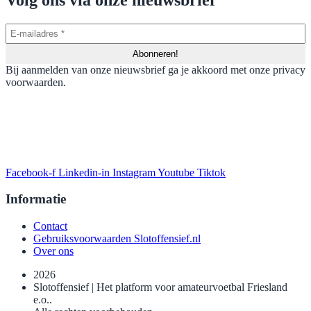
Bij aanmelden van onze nieuwsbrief ga je akkoord met onze privacy
voorwaarden.
Facebook-f
Linkedin-in
Instagram
Youtube
Tiktok
Informatie
Contact
Gebruiksvoorwaarden Slotoffensief.nl
Over ons
2026
Slotoffensief | Het platform voor amateurvoetbal Friesland
e.o..