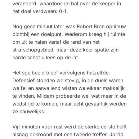
veranderd, waardoor de bal over de keeper in
het doel verdween: 0-1.
Nog geen minuut later was Robert Bron opnieuw
dichtbij een doelpunt. Wederom kreeg hij ruimte
om uit te halen vanaf de rand van het
strafschopgebied, maar deze keer spatte zijn
harde schot uiteen op de lat.
Het spelbeeld bleef vervolgens hetzelfde.
Defensief stonden we stevig, in de duels waren
we fel en aanvallend wisten we elkaar makkelijk
te vinden. Mildam probeerde wel wat meer in de
wedstrijd te komen, maar echt gevaarlijk werden
ze nauwelijks.
Vijf minuten voor rust werd de sterke eerste helft
alsnog bekroond met een tweede treffer. Jorrid