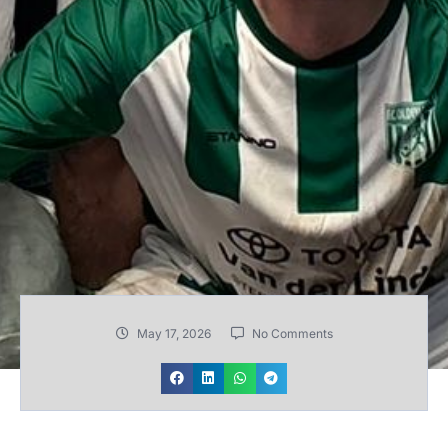
May 17, 2026
No Comments