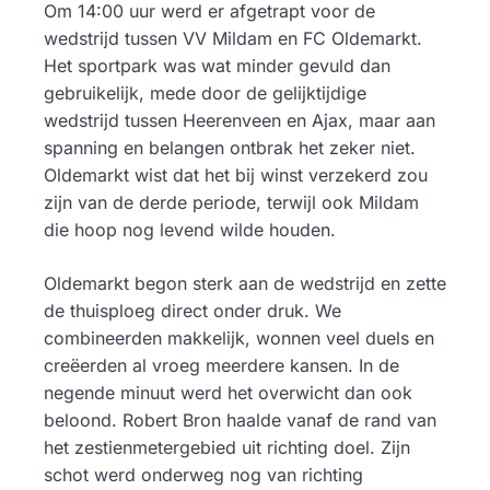
Om 14:00 uur werd er afgetrapt voor de
wedstrijd tussen VV Mildam en FC Oldemarkt.
Het sportpark was wat minder gevuld dan
gebruikelijk, mede door de gelijktijdige
wedstrijd tussen Heerenveen en Ajax, maar aan
spanning en belangen ontbrak het zeker niet.
Oldemarkt wist dat het bij winst verzekerd zou
zijn van de derde periode, terwijl ook Mildam
die hoop nog levend wilde houden.
Oldemarkt begon sterk aan de wedstrijd en zette
de thuisploeg direct onder druk. We
combineerden makkelijk, wonnen veel duels en
creëerden al vroeg meerdere kansen. In de
negende minuut werd het overwicht dan ook
beloond. Robert Bron haalde vanaf de rand van
het zestienmetergebied uit richting doel. Zijn
schot werd onderweg nog van richting