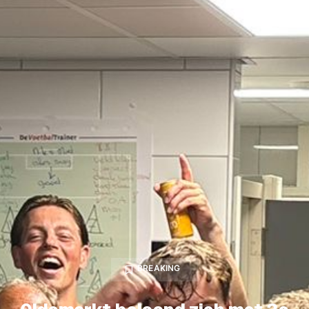
BREAKING