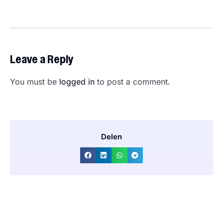
Leave a Reply
You must be
logged in
to post a comment.
Delen