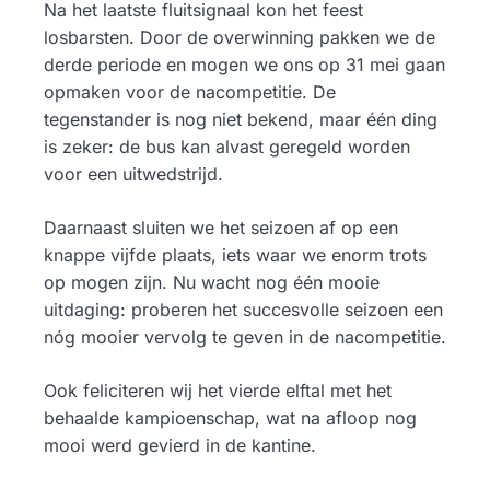
Na het laatste fluitsignaal kon het feest
losbarsten. Door de overwinning pakken we de
derde periode en mogen we ons op 31 mei gaan
opmaken voor de nacompetitie. De
tegenstander is nog niet bekend, maar één ding
is zeker: de bus kan alvast geregeld worden
voor een uitwedstrijd.
Daarnaast sluiten we het seizoen af op een
knappe vijfde plaats, iets waar we enorm trots
op mogen zijn. Nu wacht nog één mooie
uitdaging: proberen het succesvolle seizoen een
nóg mooier vervolg te geven in de nacompetitie.
Ook feliciteren wij het vierde elftal met het
behaalde kampioenschap, wat na afloop nog
mooi werd gevierd in de kantine.