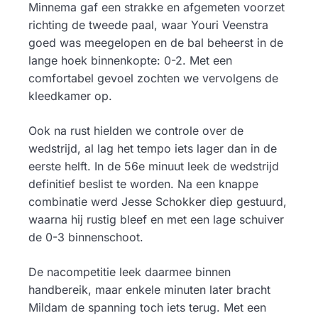
Minnema gaf een strakke en afgemeten voorzet
richting de tweede paal, waar Youri Veenstra
goed was meegelopen en de bal beheerst in de
lange hoek binnenkopte: 0-2. Met een
comfortabel gevoel zochten we vervolgens de
kleedkamer op.
Ook na rust hielden we controle over de
wedstrijd, al lag het tempo iets lager dan in de
eerste helft. In de 56e minuut leek de wedstrijd
definitief beslist te worden. Na een knappe
combinatie werd Jesse Schokker diep gestuurd,
waarna hij rustig bleef en met een lage schuiver
de 0-3 binnenschoot.
De nacompetitie leek daarmee binnen
handbereik, maar enkele minuten later bracht
Mildam de spanning toch iets terug. Met een