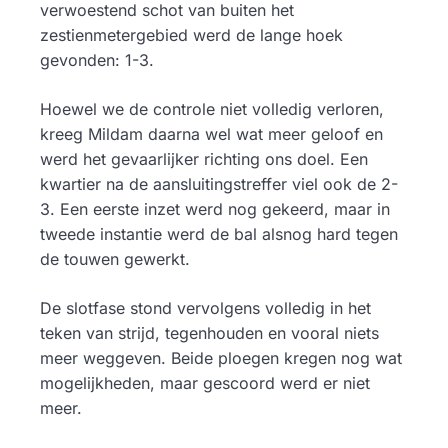
verwoestend schot van buiten het
zestienmetergebied werd de lange hoek
gevonden: 1-3.
Hoewel we de controle niet volledig verloren,
kreeg Mildam daarna wel wat meer geloof en
werd het gevaarlijker richting ons doel. Een
kwartier na de aansluitingstreffer viel ook de 2-
3. Een eerste inzet werd nog gekeerd, maar in
tweede instantie werd de bal alsnog hard tegen
de touwen gewerkt.
De slotfase stond vervolgens volledig in het
teken van strijd, tegenhouden en vooral niets
meer weggeven. Beide ploegen kregen nog wat
mogelijkheden, maar gescoord werd er niet
meer.