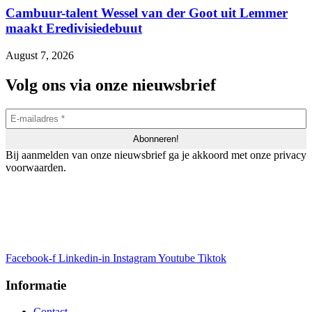
Cambuur-talent Wessel van der Goot uit Lemmer
maakt Eredivisiedebuut
August 7, 2026
Volg ons via onze nieuwsbrief
Bij aanmelden van onze nieuwsbrief ga je akkoord met onze privacy
voorwaarden.
Facebook-f
Linkedin-in
Instagram
Youtube
Tiktok
Informatie
Contact