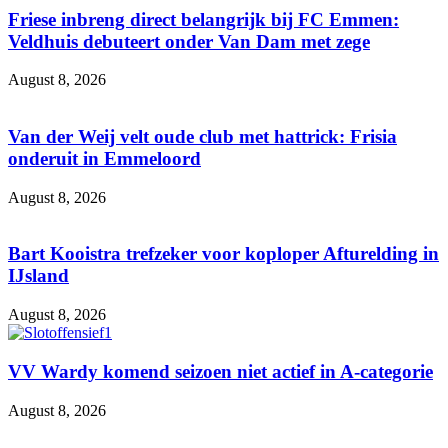
Friese inbreng direct belangrijk bij FC Emmen:
Veldhuis debuteert onder Van Dam met zege
August 8, 2026
Van der Weij velt oude club met hattrick: Frisia
onderuit in Emmeloord
August 8, 2026
Bart Kooistra trefzeker voor koploper Afturelding in
IJsland
August 8, 2026
VV Wardy komend seizoen niet actief in A-categorie
August 8, 2026