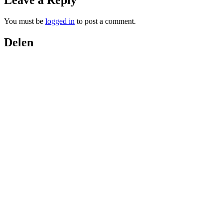
You must be
logged in
to post a comment.
Delen