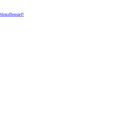
Slotoffensief!