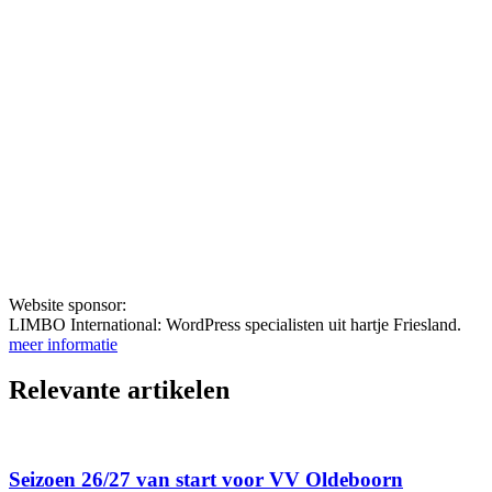
Website sponsor:
LIMBO International: WordPress specialisten uit hartje Friesland.
meer informatie
Relevante artikelen
Seizoen 26/27 van start voor VV Oldeboorn