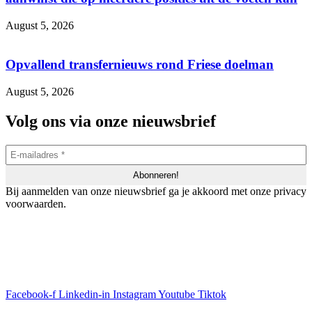
August 5, 2026
Opvallend transfernieuws rond Friese doelman
August 5, 2026
Volg ons via onze nieuwsbrief
Bij aanmelden van onze nieuwsbrief ga je akkoord met onze privacy
voorwaarden.
Facebook-f
Linkedin-in
Instagram
Youtube
Tiktok