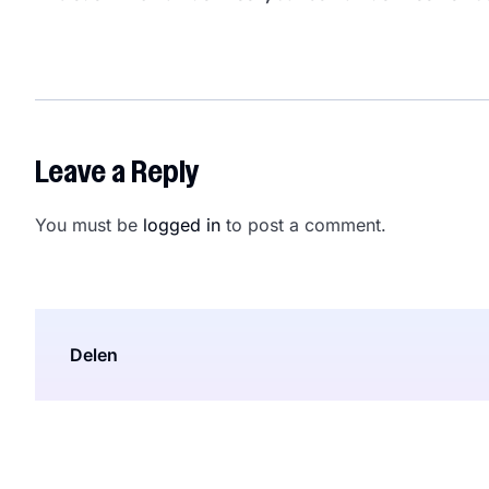
Leave a Reply
You must be
logged in
to post a comment.
Delen