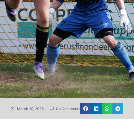
March 29, 2026
No Comments