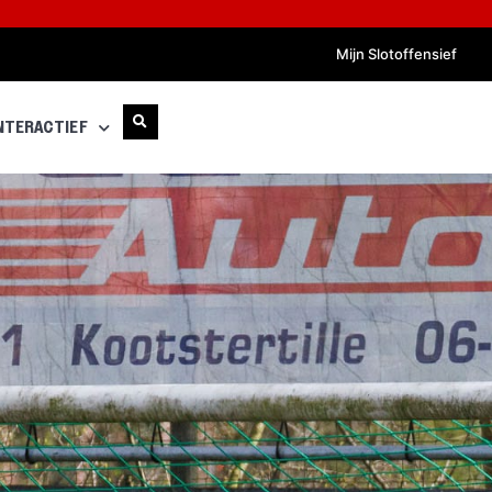
Mijn Slotoffensief
NTERACTIEF