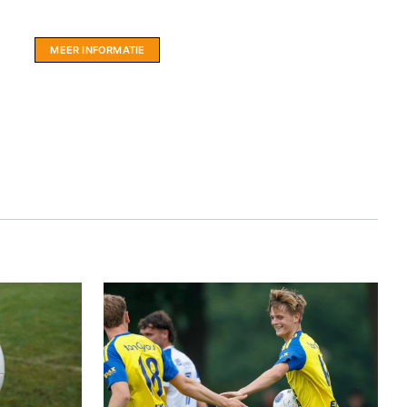
hartje Friesland.
MEER INFORMATIE