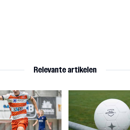
Relevante artikelen