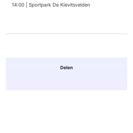
14:00 | Sportpark De Kievitsvelden
Delen