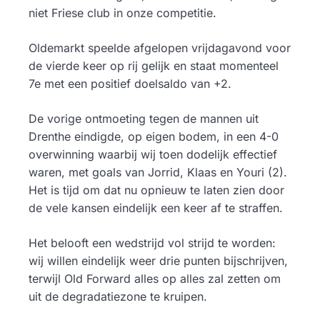
niet Friese club in onze competitie.
Oldemarkt speelde afgelopen vrijdagavond voor
de vierde keer op rij gelijk en staat momenteel
7e met een positief doelsaldo van +2.
De vorige ontmoeting tegen de mannen uit
Drenthe eindigde, op eigen bodem, in een 4-0
overwinning waarbij wij toen dodelijk effectief
waren, met goals van Jorrid, Klaas en Youri (2).
Het is tijd om dat nu opnieuw te laten zien door
de vele kansen eindelijk een keer af te straffen.
Het belooft een wedstrijd vol strijd te worden:
wij willen eindelijk weer drie punten bijschrijven,
terwijl Old Forward alles op alles zal zetten om
uit de degradatiezone te kruipen.