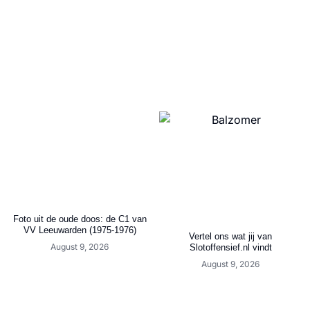
Foto uit de oude doos: de C1 van
VV Leeuwarden (1975-1976)
Vertel ons wat jij van
August 9, 2026
Slotoffensief.nl vindt
August 9, 2026