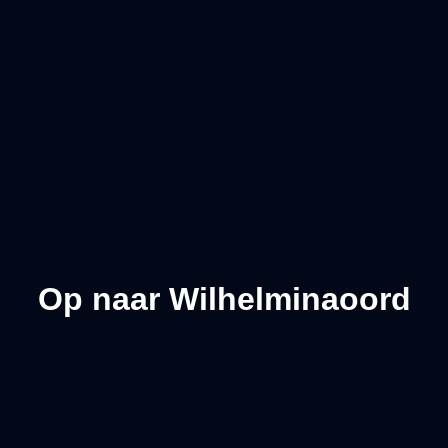
Op naar Wilhelminaoord