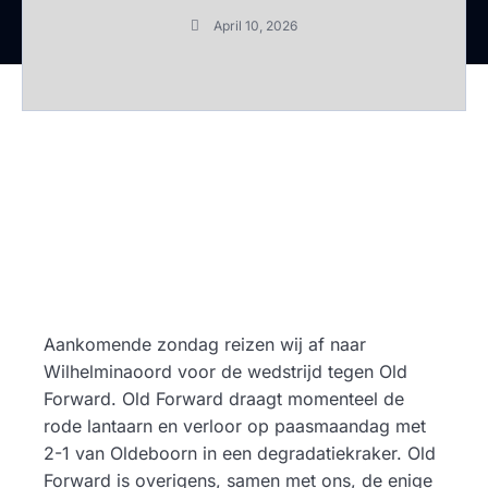
April 10, 2026
Aankomende zondag reizen wij af naar
Wilhelminaoord voor de wedstrijd tegen Old
Forward. Old Forward draagt momenteel de
rode lantaarn en verloor op paasmaandag met
2-1 van Oldeboorn in een degradatiekraker. Old
Forward is overigens, samen met ons, de enige