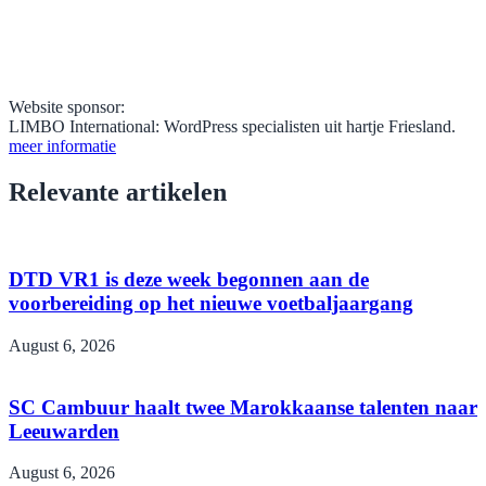
Website sponsor:
LIMBO International: WordPress specialisten uit hartje Friesland.
meer informatie
Relevante artikelen
DTD VR1 is deze week begonnen aan de
voorbereiding op het nieuwe voetbaljaargang
August 6, 2026
SC Cambuur haalt twee Marokkaanse talenten naar
Leeuwarden
August 6, 2026