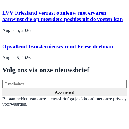
LVV Friesland verrast opnieuw met ervaren
aanwinst die op meerdere posities uit de voeten kan
August 5, 2026
Opvallend transfernieuws rond Friese doelman
August 5, 2026
Volg ons via onze nieuwsbrief
Bij aanmelden van onze nieuwsbrief ga je akkoord met onze privacy
voorwaarden.