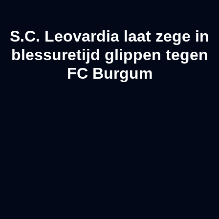
S.C. Leovardia laat zege in
blessuretijd glippen tegen
FC Burgum