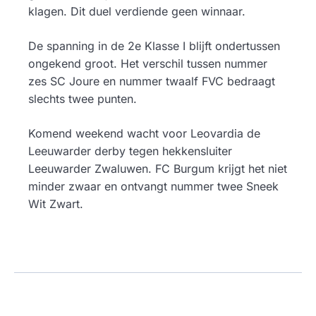
klagen. Dit duel verdiende geen winnaar.
De spanning in de 2e Klasse I blijft ondertussen
ongekend groot. Het verschil tussen nummer
zes SC Joure en nummer twaalf FVC bedraagt
slechts twee punten.
Komend weekend wacht voor Leovardia de
Leeuwarder derby tegen hekkensluiter
Leeuwarder Zwaluwen. FC Burgum krijgt het niet
minder zwaar en ontvangt nummer twee Sneek
Wit Zwart.