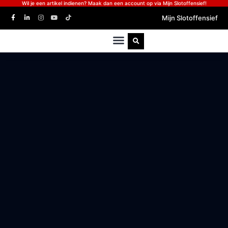
Wil je een artikel indienen? Maak dan een account op via Mijn Slotoffensief!
Mijn Slotoffensief