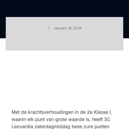
January 18, 2026
Met de krachtsverhoudingen in de 2e Klasse I,
waarin elk punt van grote waarde is, heeft SC
Leovardia zaterdagmiddag twee zure punten