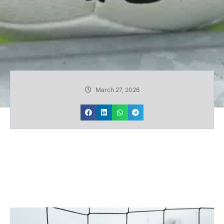
March 27, 2026