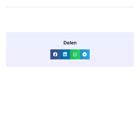
Delen